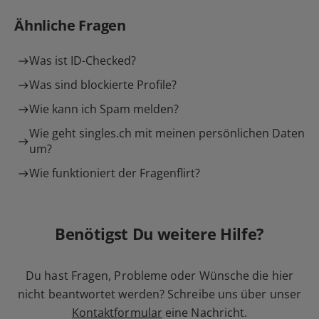
Ähnliche Fragen
Was ist ID-Checked?
Was sind blockierte Profile?
Wie kann ich Spam melden?
Wie geht singles.ch mit meinen persönlichen Daten
um?
Wie funktioniert der Fragenflirt?
Benötigst Du weitere Hilfe?
Du hast Fragen, Probleme oder Wünsche die hier
nicht beantwortet werden? Schreibe uns über unser
Kontaktformular
eine Nachricht.