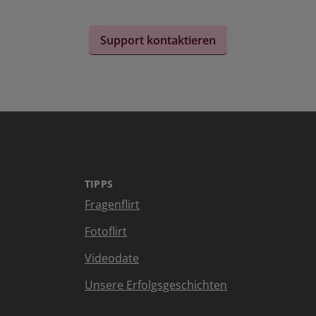
Support kontaktieren
TIPPS
Fragenflirt
Fotoflirt
Videodate
Unsere Erfolgsgeschichten