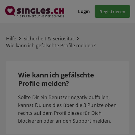
Login
Registrieren
Hilfe
Sicherheit & Seriosität
Wie kann ich gefälschte Profile melden?
Wie kann ich gefälschte
Profile melden?
Sollte Dir ein Benutzer negativ auffallen,
kannst Du uns dies über die 3 Punkte oben
rechts auf dem Profil dieses für Dich
blockieren oder an den Support melden.