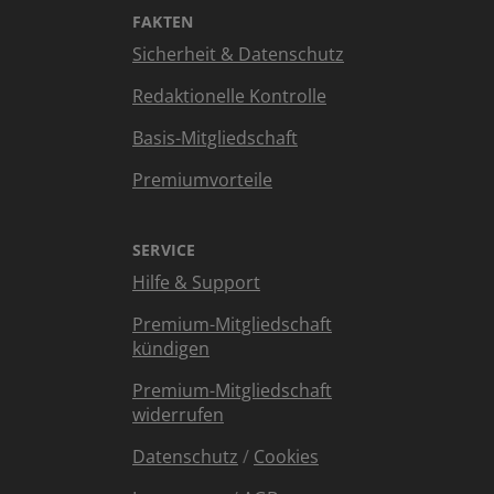
FAKTEN
Sicherheit & Datenschutz
Redaktionelle Kontrolle
Basis-Mitgliedschaft
Premiumvorteile
SERVICE
Hilfe & Support
Premium-Mitgliedschaft
kündigen
Premium-Mitgliedschaft
widerrufen
Datenschutz
/
Cookies